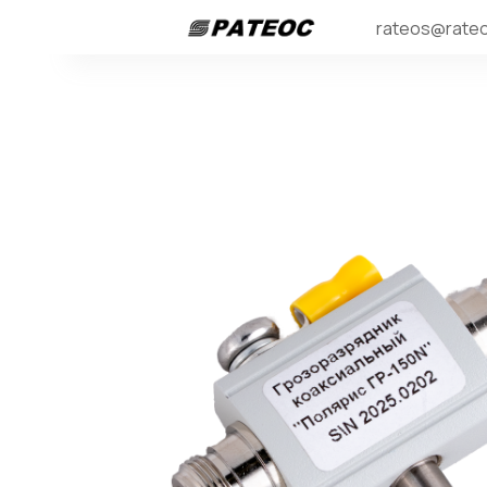
rateos@rateo