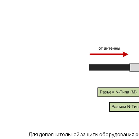
Для дополнительной защиты оборудования р