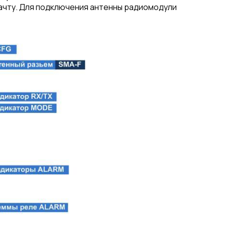
мачту. Для подключения антенны радиомодули