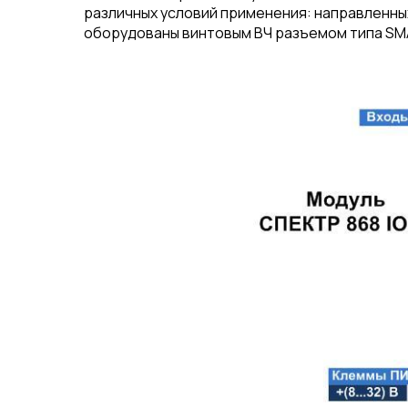
различных условий применения: направленны
оборудованы винтовым ВЧ разъемом типа SMA