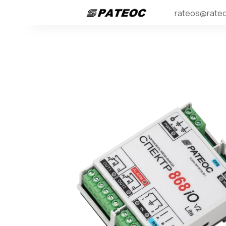
rateos@rateo