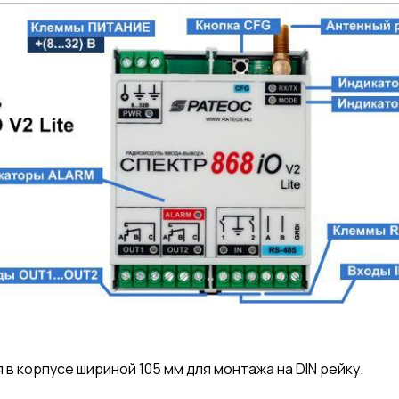
в корпусе шириной 105 мм для монтажа на DIN рейку.