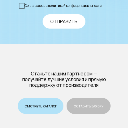
Соглашаюсь с
политикой конфиденциальности
ОТПРАВИТЬ
Станьте нашим партнером —
получайте лучшие условия и прямую
поддержку от производителя
СМОТРЕТЬ КАТАЛОГ
ОСТАВИТЬ ЗАЯВКУ