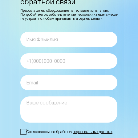
обратной связи
Предоставляем оборудование на тестовые испытания.
Попробуйте его в работе в течение нескольких недель – если
не устроит по любым причинам, мы вернем деньги.
Соглашаюсь на обработку
персональных данных