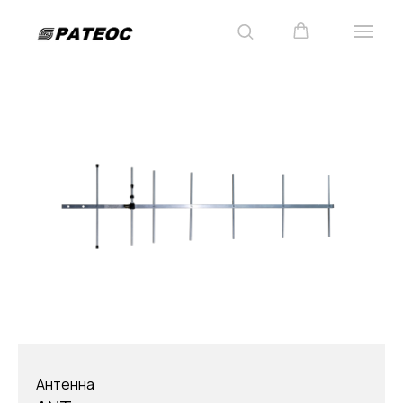
Антенна