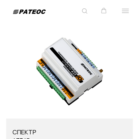
СПЕКТР