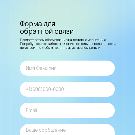
Форма для
обратной связи
Предоставляем оборудование на тестовые испытания.
Попробуйте его в работе в течение нескольких недель – если
не устроит по любым причинам, мы вернем деньги.