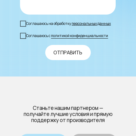
Соглашаюсь на обработку
персональных данных
Соглашаюсь с
политикой конфиденциальности
ОТПРАВИТЬ
Станьте нашим партнером —
получайте лучшие условия и прямую
поддержку от производителя