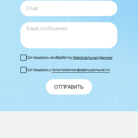
Соглашаюсь на обработку
персональных данных
Соглашаюсь с
политикой конфиденциальности
ОТПРАВИТЬ