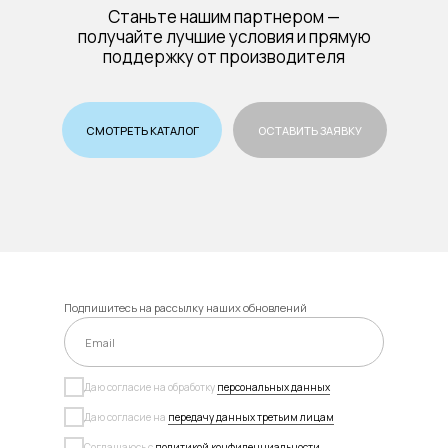
Станьте нашим партнером —
получайте лучшие условия и прямую
поддержку от производителя
СМОТРЕТЬ КАТАЛОГ
ОСТАВИТЬ ЗАЯВКУ
Подпишитесь на рассылку наших обновлений
Даю согласие на обработку
персональных данных
Даю согласие на
передачу данных третьим лицам
Соглашаюсь с
политикой конфиденциальности