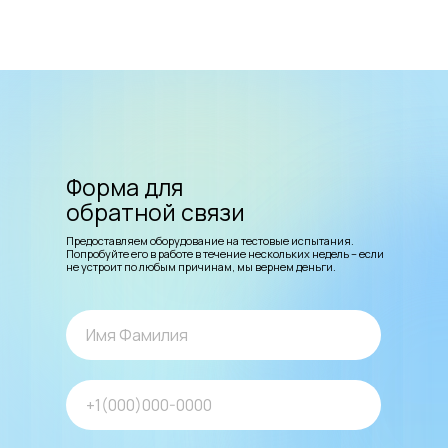
Форма для
обратной связи
Предоставляем оборудование на тестовые испытания.
Попробуйте его в работе в течение нескольких недель – если
не устроит по любым причинам, мы вернем деньги.