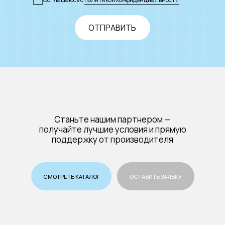
ОТПРАВИТЬ
Станьте нашим партнером —
получайте лучшие условия и прямую
поддержку от производителя
СМОТРЕТЬ КАТАЛОГ
ОСТАВИТЬ ЗАЯВКУ