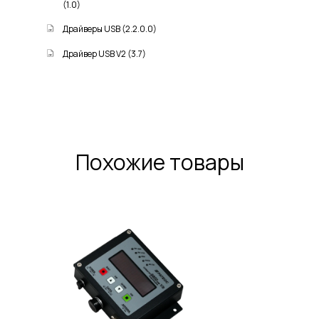
(1.0)
Драйверы USB (2.2.0.0)
Драйвер USB V2 (3.7)
Похожие товары