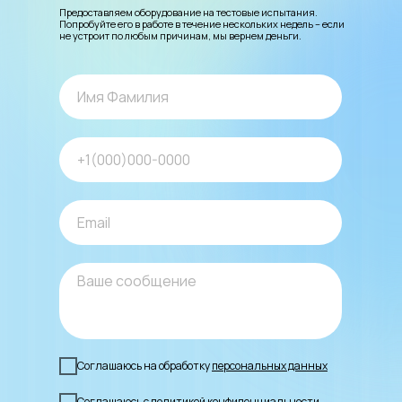
Предоставляем оборудование на тестовые испытания.
Попробуйте его в работе в течение нескольких недель – если
не устроит по любым причинам, мы вернем деньги.
Соглашаюсь на обработку
персональных данных
Соглашаюсь с
политикой конфиденциальности