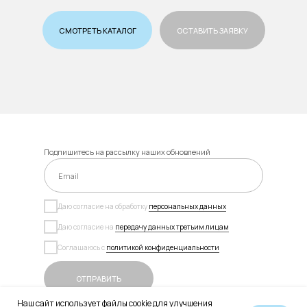
СМОТРЕТЬ КАТАЛОГ
ОСТАВИТЬ ЗАЯВКУ
Подпишитесь на рассылку наших обновлений
Даю согласие на обработку
персональных данных
Даю согласие на
передачу данных третьим лицам
Соглашаюсь с
политикой конфиденциальности
ОТПРАВИТЬ
Наш сайт использует файлы cookie для улучшения