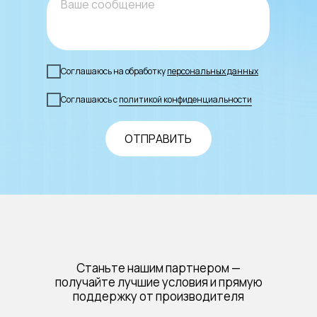
Соглашаюсь на обработку
персональных данных
Соглашаюсь с
политикой конфиденциальности
ОТПРАВИТЬ
Станьте нашим партнером —
получайте лучшие условия и прямую
поддержку от производителя