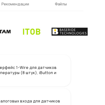
Рекомендации
Файлы
ерфейс 1-Wire для датчиков
пературы (8 штук), iButton и
налоговых входа для датчиков