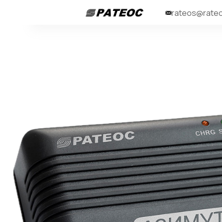
rateos@rateo