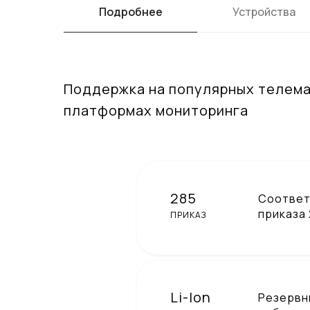
Подробнее
Устройства
Поддержка на популярных телем
платформах мониторинга
285
Соответ
приказа
ПРИКАЗ
Li-Ion
Резервны