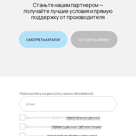
Станьте нашим партнером —
получайте лучшие условия и прямую
поддержку от производителя
СМОТРЕТЬ КАТАЛОГ
ОСТАВИТЬ ЗАЯВКУ
Подпишитесь на рассылку наших обновлений
Даю согласие на обработку
персональных данных
Даю согласие на
передачу данных третьим лицам
Соглашаюсь с
политикой конфиденциальности