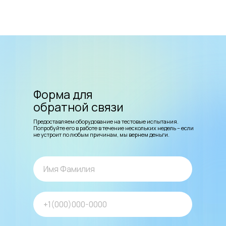
Форма для
обратной связи
Предоставляем оборудование на тестовые испытания.
Попробуйте его в работе в течение нескольких недель – если
не устроит по любым причинам, мы вернем деньги.