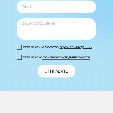
Соглашаюсь на обработку
персональных данных
Соглашаюсь с
политикой конфиденциальности
ОТПРАВИТЬ